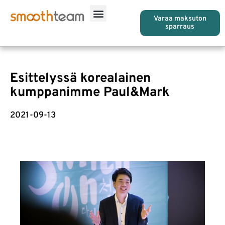
Varaa maksuton
sparraus
Esittelyssä korealainen
kumppanimme Paul&Mark
2021-09-13