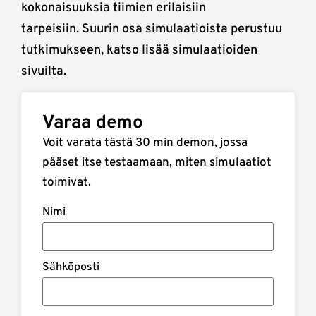
kokonaisuuksia tiimien erilaisiin
tarpeisiin. Suurin osa simulaatioista perustuu
tutkimukseen, katso lisää simulaatioiden
sivuilta.
Varaa demo
Voit varata tästä 30 min demon, jossa
pääset itse testaamaan, miten simulaatiot
toimivat.
Nimi
Sähköposti