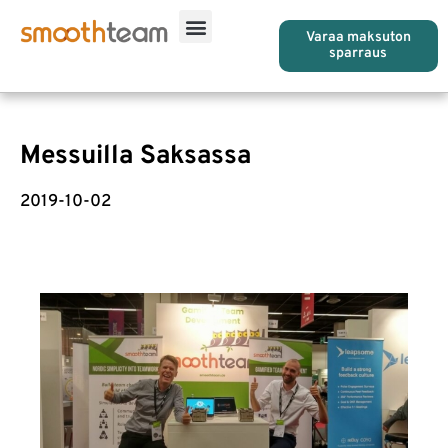
Varaa maksuton
sparraus
Messuilla Saksassa
2019-10-02