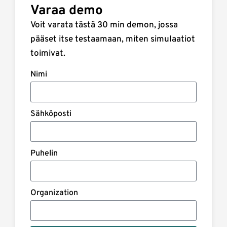
Varaa demo
Voit varata tästä 30 min demon, jossa
pääset itse testaamaan, miten simulaatiot
toimivat.
Nimi
Sähköposti
Puhelin
Organization