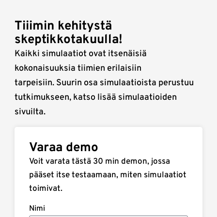
Tiiimin kehitystä
skeptikkotakuulla!
Kaikki simulaatiot ovat itsenäisiä
kokonaisuuksia tiimien erilaisiin
tarpeisiin. Suurin osa simulaatioista perustuu
tutkimukseen, katso lisää simulaatioiden
sivuilta.
Varaa demo
Voit varata tästä 30 min demon, jossa
pääset itse testaamaan, miten simulaatiot
toimivat.
Nimi