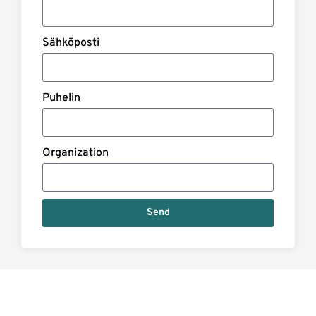
Sähköposti
Puhelin
Organization
Send